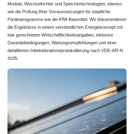
Module, Wechselrichter und Speichertechnologien, ebenso
wie die Prüfung Ihrer Vorraussetzungen für staatliche
Förderprogramme wie die KfW-Baumittel. Wir dokumentieren
die Ergebnisse in einem verständlichen Energiekonzept mit
klar gerechneten Wirtschaftlichkeitsangaben, inklusive
Garantiebedingungen, Wartungsempfehlungen und einer
detaillierten Inbetriebnahmeprotokollierung nach VDE-AR-N
4105.