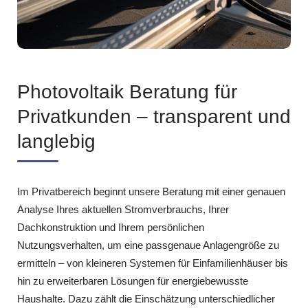
Photovoltaik Beratung für
Privatkunden – transparent und
langlebig
Im Privatbereich beginnt unsere Beratung mit einer genauen
Analyse Ihres aktuellen Stromverbrauchs, Ihrer
Dachkonstruktion und Ihrem persönlichen
Nutzungsverhalten, um eine passgenaue Anlagengröße zu
ermitteln – von kleineren Systemen für Einfamilienhäuser bis
hin zu erweiterbaren Lösungen für energiebewusste
Haushalte. Dazu zählt die Einschätzung unterschiedlicher