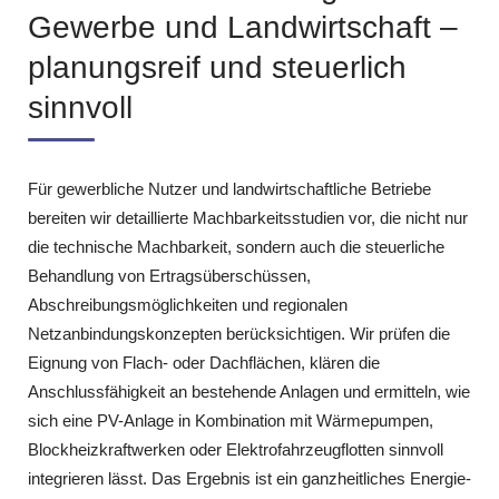
Gewerbe und Landwirtschaft –
planungsreif und steuerlich
sinnvoll
Für gewerbliche Nutzer und landwirtschaftliche Betriebe
bereiten wir detaillierte Machbarkeitsstudien vor, die nicht nur
die technische Machbarkeit, sondern auch die steuerliche
Behandlung von Ertragsüberschüssen,
Abschreibungsmöglichkeiten und regionalen
Netzanbindungskonzepten berücksichtigen. Wir prüfen die
Eignung von Flach- oder Dachflächen, klären die
Anschlussfähigkeit an bestehende Anlagen und ermitteln, wie
sich eine PV-Anlage in Kombination mit Wärmepumpen,
Blockheizkraftwerken oder Elektrofahrzeugflotten sinnvoll
integrieren lässt. Das Ergebnis ist ein ganzheitliches Energie-