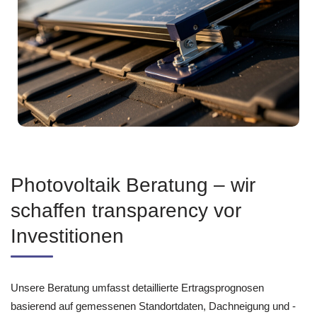
Photovoltaik Beratung – wir
schaffen transparency vor
Investitionen
Unsere Beratung umfasst detaillierte Ertragsprognosen
basierend auf gemessenen Standortdaten, Dachneigung und -