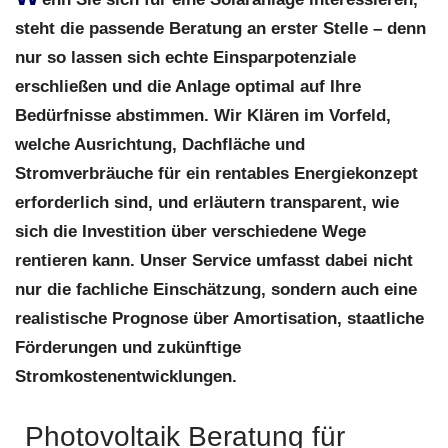
steht die passende Beratung an erster Stelle – denn
nur so lassen sich echte Einsparpotenziale
erschließen und die Anlage optimal auf Ihre
Bedürfnisse abstimmen. Wir Klären im Vorfeld,
welche Ausrichtung, Dachfläche und
Stromverbräuche für ein rentables Energiekonzept
erforderlich sind, und erläutern transparent, wie
sich die Investition über verschiedene Wege
rentieren kann. Unser Service umfasst dabei nicht
nur die fachliche Einschätzung, sondern auch eine
realistische Prognose über Amortisation, staatliche
Förderungen und zukünftige
Stromkostenentwicklungen.
Photovoltaik Beratung für