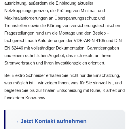
ausrichtung, außerdem die Einbindung aktueller
Netzkopplungsgrenzen, die Prüfung von Minimal- und
Maximalanforderungen an Überspannungsschutz und
Trennstellen sowie die Klärung von versicherungstechnischen
Fragestellungen rund um die Montage und den Betrieb –
fachgerecht nach Anforderungen der VDE-AR-N 4105 und DIN
EN 62446 mit vollständiger Dokumentation, Garantieangaben
und einem schriftlichen Angebot, das sich exakt an Ihrem
Stromverbrauch und Ihren Investitionszielen orientiert.
Bei Elektro Schneider erhalten Sie nicht nur die Einschätzung,
was möglich ist – wir zeigen Ihnen, was für Sie sinnvoll ist, und
begleiten Sie bis zur finalen Entscheidung mit Ruhe, Klarheit und
fundiertem Know-how.
→ Jetzt Kontakt aufnehmen