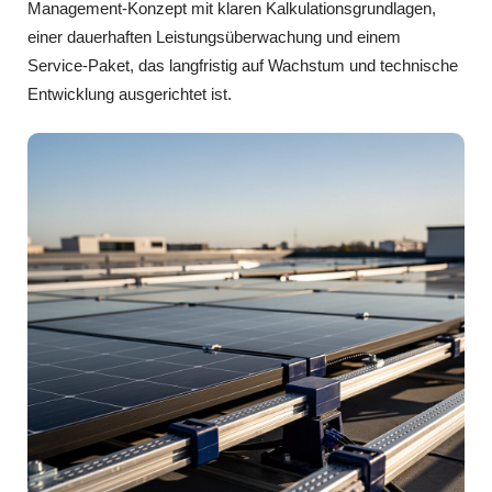
Management-Konzept mit klaren Kalkulationsgrundlagen,
einer dauerhaften Leistungsüberwachung und einem
Service-Paket, das langfristig auf Wachstum und technische
Entwicklung ausgerichtet ist.