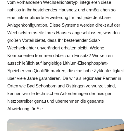
vom vorhandenen Wechselrichtertyp, integrieren diese
nahtlos in Ihr bestehendes Hausnetz und ermöglichen so
eine unkomplizierte Erweiterung für fast jede denkbare
Anlagenkonfiguration. Diese Systeme werden direkt auf der
Wechselstromseite Ihres Hauses angeschlossen, was den
großen Vorteil bietet, dass Ihr bestehender Solar-
Wechselrichter unverändert erhalten bleibt. Welche
Komponenten kommen dabei zum Einsatz? Wir setzen
ausschließlich auf langlebige Lithium-Eisenphosphat-
Speicher von Qualitätsmarken, die eine hohe Zyklenfestigkeit
über viele Jahre garantieren. Da wir als regionaler Partner in
Orten wie Bad Schönborn und Östringen verwurzelt sind,
kennen wir die technischen Anforderungen der hiesigen
Netzbetreiber genau und übernehmen die gesamte
Abwicklung für Sie.