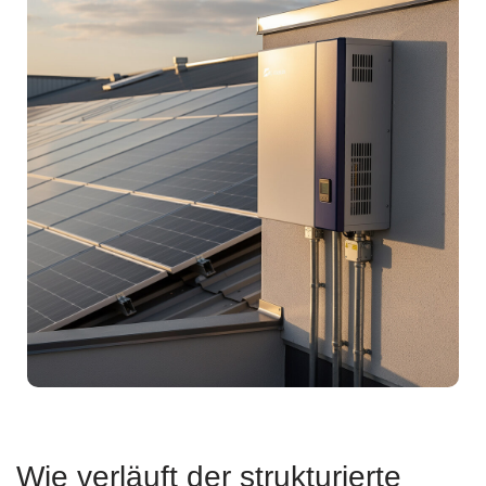
Wie verläuft der strukturierte