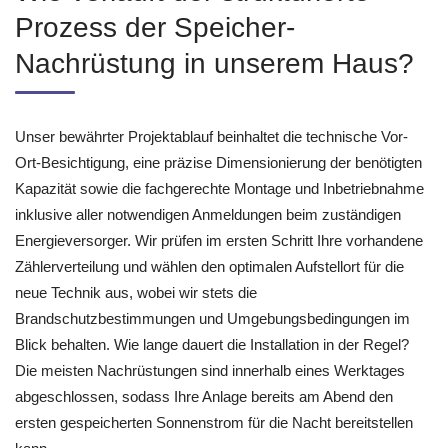
Prozess der Speicher-
Nachrüstung in unserem Haus?
Unser bewährter Projektablauf beinhaltet die technische Vor-
Ort-Besichtigung, eine präzise Dimensionierung der benötigten
Kapazität sowie die fachgerechte Montage und Inbetriebnahme
inklusive aller notwendigen Anmeldungen beim zuständigen
Energieversorger. Wir prüfen im ersten Schritt Ihre vorhandene
Zählerverteilung und wählen den optimalen Aufstellort für die
neue Technik aus, wobei wir stets die
Brandschutzbestimmungen und Umgebungsbedingungen im
Blick behalten. Wie lange dauert die Installation in der Regel?
Die meisten Nachrüstungen sind innerhalb eines Werktages
abgeschlossen, sodass Ihre Anlage bereits am Abend den
ersten gespeicherten Sonnenstrom für die Nacht bereitstellen