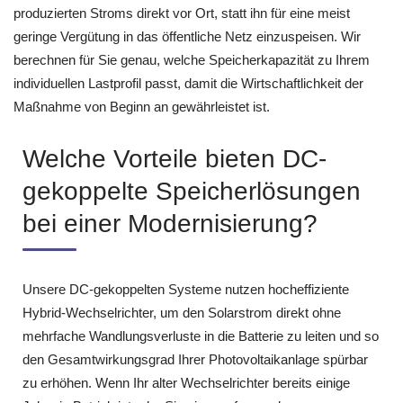
produzierten Stroms direkt vor Ort, statt ihn für eine meist
geringe Vergütung in das öffentliche Netz einzuspeisen. Wir
berechnen für Sie genau, welche Speicherkapazität zu Ihrem
individuellen Lastprofil passt, damit die Wirtschaftlichkeit der
Maßnahme von Beginn an gewährleistet ist.
Welche Vorteile bieten DC-
gekoppelte Speicherlösungen
bei einer Modernisierung?
Unsere DC-gekoppelten Systeme nutzen hocheffiziente
Hybrid-Wechselrichter, um den Solarstrom direkt ohne
mehrfache Wandlungsverluste in die Batterie zu leiten und so
den Gesamtwirkungsgrad Ihrer Photovoltaikanlage spürbar
zu erhöhen. Wenn Ihr alter Wechselrichter bereits einige