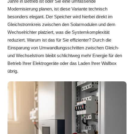
Jahre in Betrieb ist oder Sie eine umfassende
Modernisierung planen, ist diese Variante technisch
besonders elegant. Der Speicher wird hierbei direkt im
Gleichstromkreis zwischen den Solarmodulen und dem
Wechselrichter platziert, was die Systemkomplexität
reduziert. Warum ist das für Sie effizienter? Durch die
Einsparung von Umwandlungsschritten zwischen Gleich-
und Wechselstrom bleibt schlichtweg mehr Energie für den
Betrieb Ihrer Elektrogeräte oder das Laden Ihrer Wallbox
übrig.