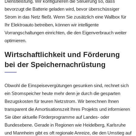
Dienstleistung. Wir konfigurieren die Steuerung so, dass
bevorzugt die Batterie geladen wird, bevor überschüssiger
Strom in das Netz fließt. Wenn Sie zusätzlich eine Wallbox für
Ihr Elektroauto betreiben, können wir intelligente
Vorrangschaltungen einrichten, die den Eigenverbrauch weiter
optimieren.
Wirtschaftlichkeit und Förderung
bei der Speichernachrüstung
Obwohl die Einspeisevergütungen gesunken sind, rechnet sich
ein Stromspeicher heute mehr denn je durch die gesparten
Bezugskosten für teuren Netzstrom. Wir berechnen Ihnen
transparent die Amortisationszeit Ihres Projekts und informieren
Sie über aktuelle Förderprogramme auf Landes- oder
Bundesebene. Gerade in Regionen wie Heidelberg, Karlsruhe
und Mannheim gibt es oft regionale Anreize, die den Umstieg auf