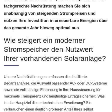
fachgerechte Nachrüstung machen Sie sich
unabhängig von steigenden Strompreisen und
nutzen Ihre Investition in erneuerbare Energien über
das gesamte Jahr hinweg optimal aus.
Wie steigert ein moderner
Stromspeicher den Nutzwert
Ihrer vorhandenen Solaranlage?
Unsere Nachrüstlösungen umfassen die detaillierte
Bedarfsanalyse, die Auswahl passender AC- oder DC-Systeme
sowie die vollständige Einbindung in Ihre Haussteuerung für
maximale Transparenz und langfristige Ertragssicherheit. Was
ist das Hauptziel dieser technischen Erweiterung? Sie
verbrauchen einen deutlich größeren Anteil Ihres selbst