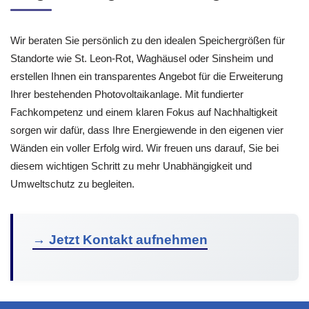
Wir beraten Sie persönlich zu den idealen Speichergrößen für
Standorte wie St. Leon-Rot, Waghäusel oder Sinsheim und
erstellen Ihnen ein transparentes Angebot für die Erweiterung
Ihrer bestehenden Photovoltaikanlage. Mit fundierter
Fachkompetenz und einem klaren Fokus auf Nachhaltigkeit
sorgen wir dafür, dass Ihre Energiewende in den eigenen vier
Wänden ein voller Erfolg wird. Wir freuen uns darauf, Sie bei
diesem wichtigen Schritt zu mehr Unabhängigkeit und
Umweltschutz zu begleiten.
→ Jetzt Kontakt aufnehmen