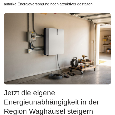
autarke Energieversorgung noch attraktiver gestalten.
Jetzt die eigene
Energieunabhängigkeit in der
Region Waghäusel steigern