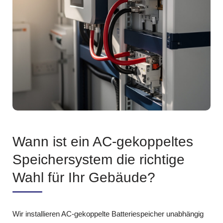
Wann ist ein AC-gekoppeltes
Speichersystem die richtige
Wahl für Ihr Gebäude?
Wir installieren AC-gekoppelte Batteriespeicher unabhängig