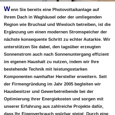
W
enn Sie bereits eine Photovoltaikanlage auf
Ihrem Dach in Waghäusel oder der umliegenden
Region wie Bruchsal und Wiesloch betreiben, ist die
Ergänzung um einen modernen Stromspeicher der
nächste konsequente Schritt zu echter Autarkie. Wir
unterstützen Sie dabei, den tagsüber erzeugten
Sonnenstrom auch nach Sonnenuntergang effizient
im eigenen Haushalt zu nutzen, indem wir Ihre
bestehende Technik mit leistungsstarken
Komponenten namhafter Hersteller erweitern. Seit
der Firmengründung im Jahr 2005 begleiten wir
Hausbesitzer und Gewerbetreibende bei der
Optimierung ihrer Energiekosten und sorgen mit
unserer Erfahrung aus zahlreiche Projekte dafür,
dass Ihr Eigenverbrauch spürbar steigt. Durch eine